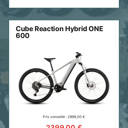
Cube Reaction Hybrid ONE
600
Prix conseillé : 2899,00 €
2399,00 €