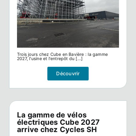
Trois jours chez Cube en Bavière : la gamme
2027, l'usine et l'entrepôt du [...]
Découvrir
La gamme de vélos
électriques Cube 2027
arrive chez Cycles SH