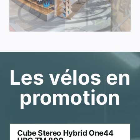
Les vélos en
promotion
Cube Stereo Hybrid One44