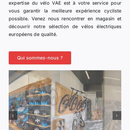
expertise du vélo VAE est à votre service pour
vous garantir la meilleure expérience cycliste
possible. Venez nous rencontrer en magasin et
découvrir notre sélection de vélos électriques
européens de qualité.
Qui sommes-nous ?