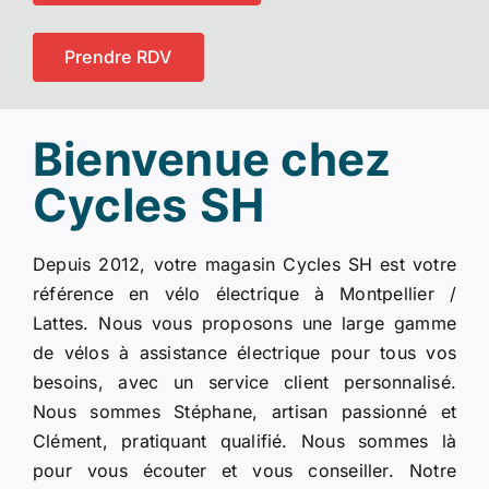
Prendre RDV
Bienvenue chez
Cycles SH
Depuis 2012, votre magasin Cycles SH est votre
référence en vélo électrique à Montpellier /
Lattes. Nous vous proposons une large gamme
de vélos à assistance électrique pour tous vos
besoins, avec un service client personnalisé.
Nous sommes Stéphane, artisan passionné et
Clément, pratiquant qualifié. Nous sommes là
pour vous écouter et vous conseiller. Notre