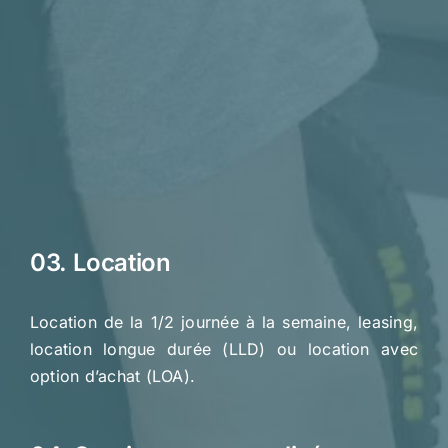
03. Location
Location de la 1/2 journée à la semaine, leasing,
location longue durée (LLD) ou location avec
option d’achat (LOA).