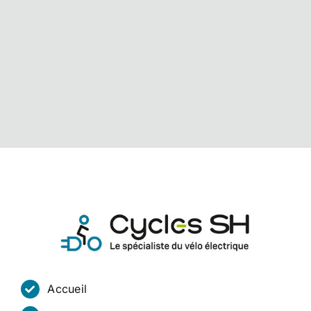
Accueil