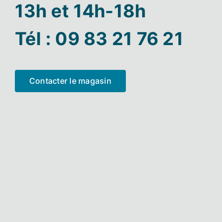
13h et 14h-18h
Tél : 09 83 21 76 21
Contacter le magasin