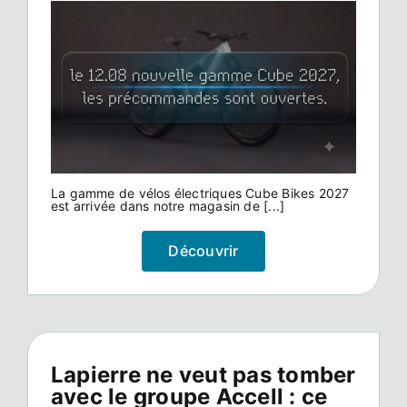
La gamme de vélos électriques Cube Bikes 2027
est arrivée dans notre magasin de [...]
Découvrir
Lapierre ne veut pas tomber
avec le groupe Accell : ce