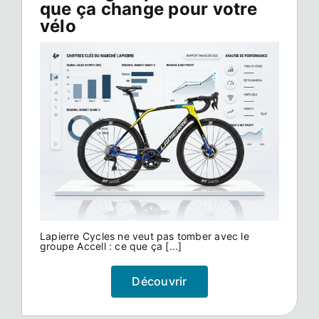
que ça change pour votre
vélo
Lapierre Cycles ne veut pas tomber avec le
groupe Accell : ce que ça [...]
Découvrir