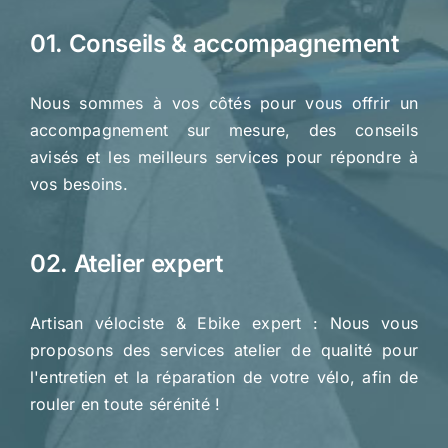
01. Conseils & accompagnement
Nous sommes à vos côtés pour vous offrir un
accompagnement sur mesure, des conseils
avisés et les meilleurs services pour répondre à
vos besoins.
02. Atelier expert
Artisan vélociste & Ebike expert : Nous vous
proposons des services atelier de qualité pour
l'entretien et la réparation de votre vélo, afin de
rouler en toute sérénité !