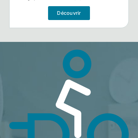
Découvrir