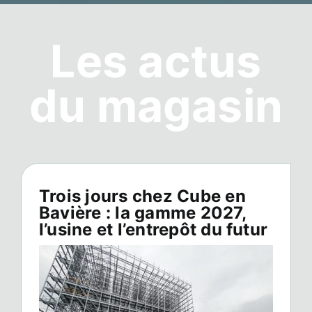
Les actus
du magasin
Trois jours chez Cube en
Bavière : la gamme 2027,
l’usine et l’entrepôt du futur