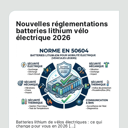
Nouvelles réglementations
batteries lithium vélo
électrique 2026
Batteries lithium de vélos électriques : ce qui
change pour vous en 2026 [...]