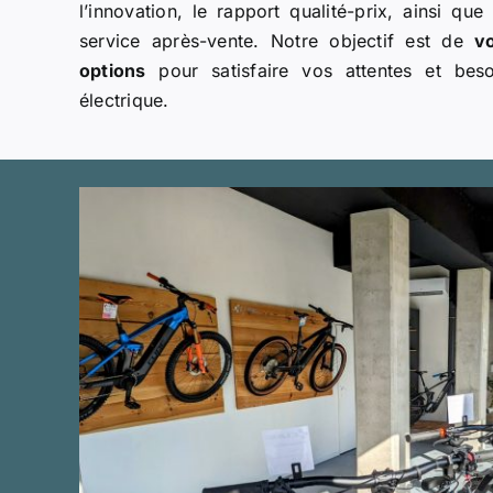
l’innovation, le rapport qualité-prix, ainsi que l
service après-vente. Notre objectif est de
vo
options
pour satisfaire vos attentes et bes
électrique.