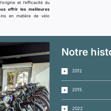
’origine et l’efficacité du
us offrir les meilleures
oins en matière de vélo
Notre histo
2012
2015
2022