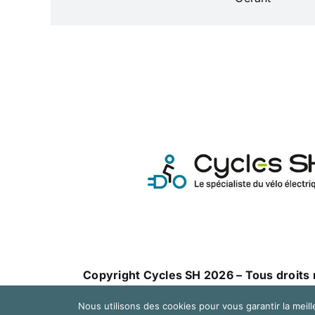
Copyright Cycles SH 2026 – Tous droits 
Nous utilisons des cookies pour vous garantir la meill