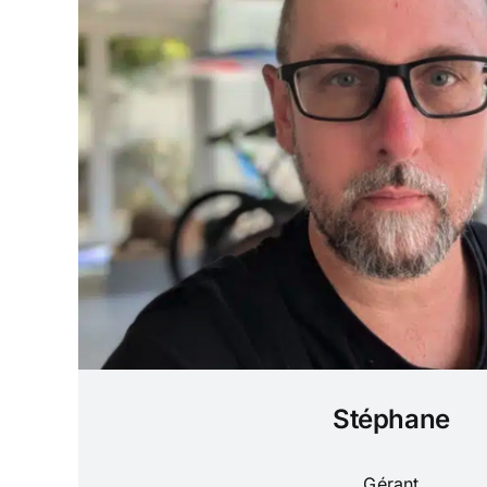
Stéphane
Gérant