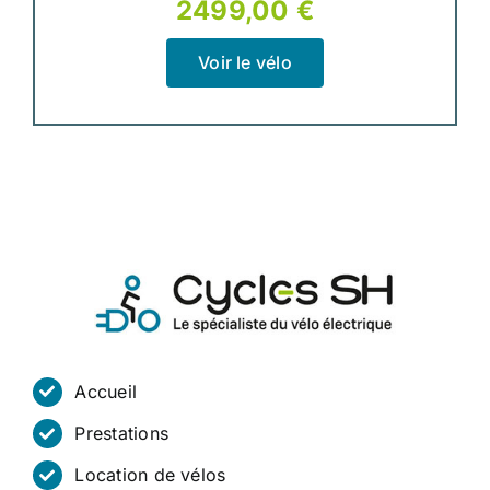
2499,00 €
Voir le vélo
Accueil
Prestations
Location de vélos