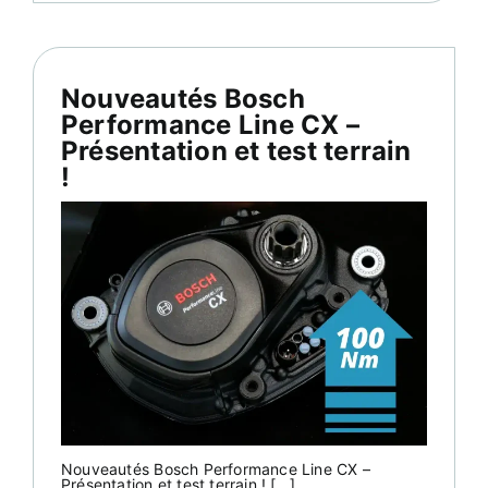
Nouveautés Bosch
Performance Line CX –
Présentation et test terrain
!
Nouveautés Bosch Performance Line CX –
Présentation et test terrain ! [...]