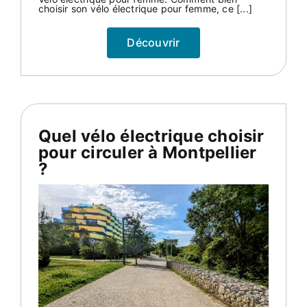
choisir son vélo électrique pour femme, ce [...]
Découvrir
Quel vélo électrique choisir
pour circuler à Montpellier
?