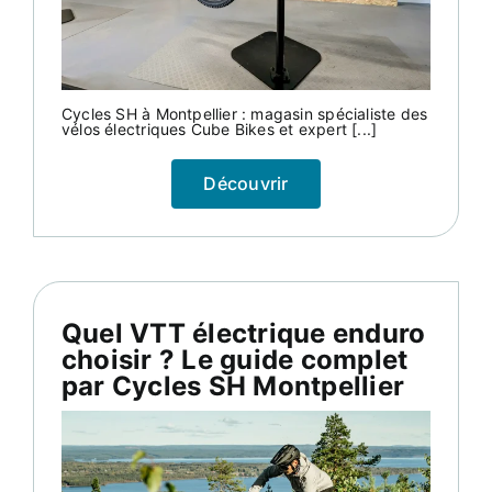
Cycles SH à Montpellier : magasin spécialiste des
vélos électriques Cube Bikes et expert [...]
Découvrir
Quel VTT électrique enduro
choisir ? Le guide complet
par Cycles SH Montpellier