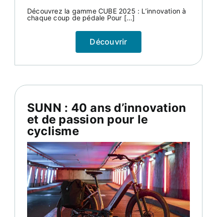
Découvrez la gamme CUBE 2025 : L’innovation à
chaque coup de pédale Pour [...]
Découvrir
SUNN : 40 ans d’innovation
et de passion pour le
cyclisme