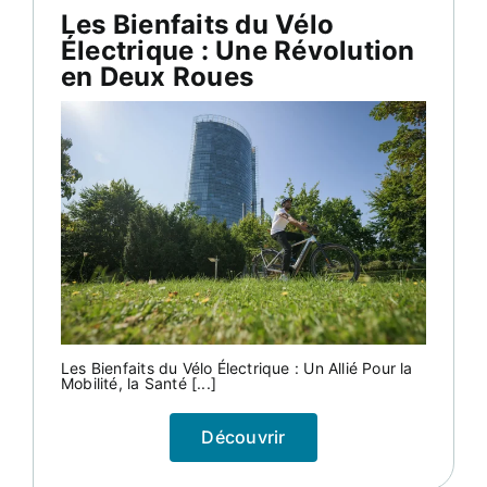
Les Bienfaits du Vélo
Électrique : Une Révolution
en Deux Roues
Les Bienfaits du Vélo Électrique : Un Allié Pour la
Mobilité, la Santé [...]
Découvrir