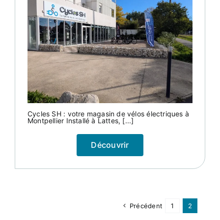
Cycles SH : votre magasin de vélos électriques à
Montpellier Installé à Lattes, [...]
Découvrir
Précédent
1
2