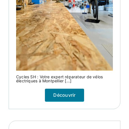
Cycles SH : Votre expert réparateur de vélos
électriques à Montpellier [...]
Découvrir