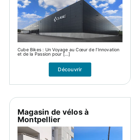
Cube Bikes : Un Voyage au Cœur de l’Innovation
et de la Passion pour [...]
Découvrir
Magasin de vélos à
Montpellier