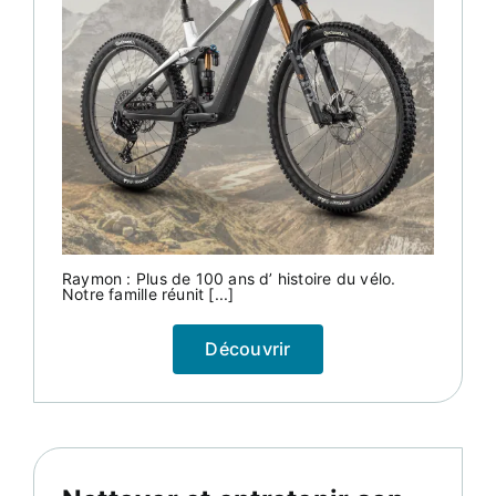
Raymon : Plus de 100 ans d’ histoire du vélo.
Notre famille réunit [...]
Découvrir