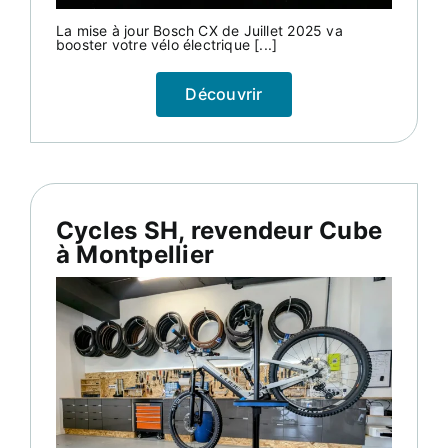
La mise à jour Bosch CX de Juillet 2025 va
booster votre vélo électrique [...]
Découvrir
Cycles SH, revendeur Cube
à Montpellier