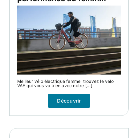
Meilleur vélo électrique femme, trouvez le vélo
VAE qui vous va bien avec notre [...]
Découvrir