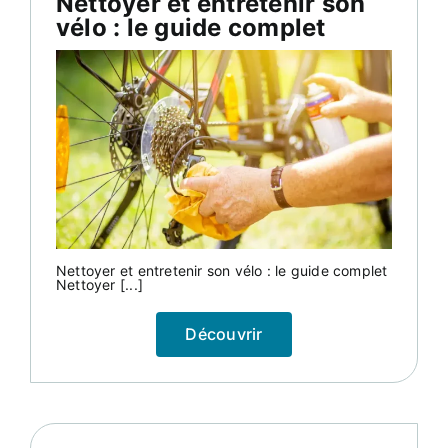
Nettoyer et entretenir son
vélo : le guide complet
Nettoyer et entretenir son vélo : le guide complet
Nettoyer [...]
Découvrir