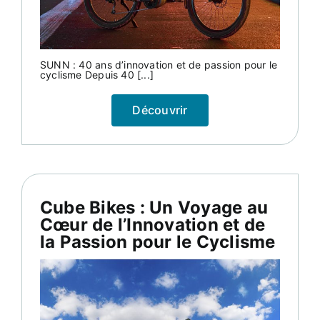
SUNN : 40 ans d’innovation et de passion pour le
cyclisme Depuis 40 [...]
Découvrir
Cube Bikes : Un Voyage au
Cœur de l’Innovation et de
la Passion pour le Cyclisme