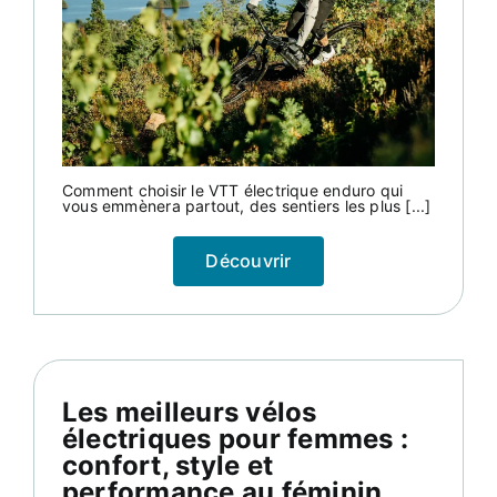
Comment choisir le VTT électrique enduro qui
vous emmènera partout, des sentiers les plus [...]
Découvrir
Les meilleurs vélos
électriques pour femmes :
confort, style et
performance au féminin