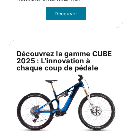
Découvrir
Découvrez la gamme CUBE
2025 : L’innovation à
chaque coup de pédale