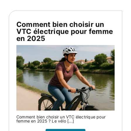
Comment bien choisir un
VTC électrique pour femme
en 2025
Comment bien choisir un VTC électrique pour
femme en 2025 ? Le vélo [...]