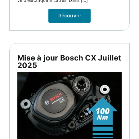
vélo électrique à Lattes. Dans [...]
Découvrir
Mise à jour Bosch CX Juillet
2025