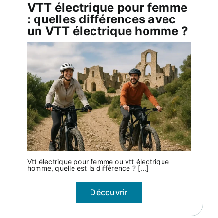
VTT électrique pour femme
: quelles différences avec
un VTT électrique homme ?
Vtt électrique pour femme ou vtt électrique
homme, quelle est la différence ? [...]
Découvrir