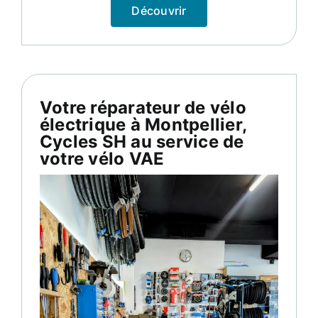
Découvrir
Votre réparateur de vélo
électrique à Montpellier,
Cycles SH au service de
votre vélo VAE