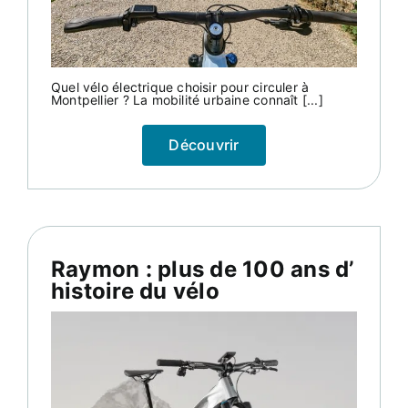
Quel vélo électrique choisir pour circuler à
Montpellier ? La mobilité urbaine connaît [...]
Découvrir
Raymon : plus de 100 ans d’
histoire du vélo