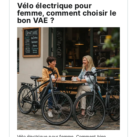
Vélo électrique pour
femme, comment choisir le
bon VAE ?
Vélo électrique pour femme. Comment bien