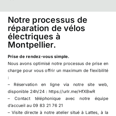
Notre processus de
réparation de vélos
électriques à
Montpellier.
Prise de rendez-vous simple.
Nous avons optimisé notre processus de prise en
charge pour vous offrir un maximum de flexibilité
:
– Réservation en ligne via notre site web,
disponible 24h/24 : https://urlr.me/HfXBwR
– Contact téléphonique avec notre équipe
d’accueil au 09 83 21 76 21
– Visite directe à notre atelier situé à Lattes, à la