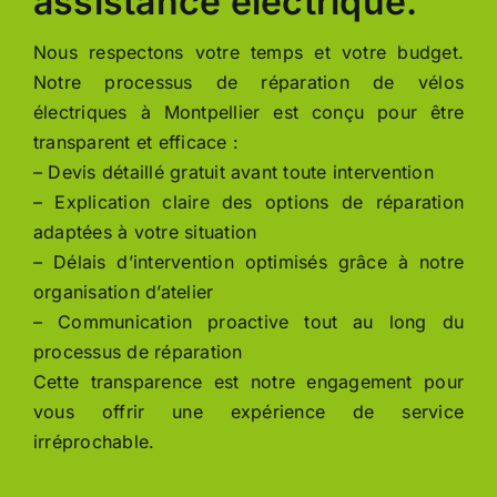
assistance électrique.
Nous respectons votre temps et votre budget.
Notre processus de réparation de vélos
électriques à Montpellier est conçu pour être
transparent et efficace :
– Devis détaillé gratuit avant toute intervention
– Explication claire des options de réparation
adaptées à votre situation
– Délais d’intervention optimisés grâce à notre
organisation d’atelier
– Communication proactive tout au long du
processus de réparation
Cette transparence est notre engagement pour
vous offrir une expérience de service
irréprochable.