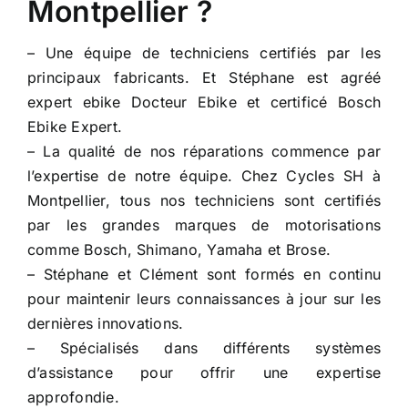
Montpellier ?
– Une équipe de techniciens certifiés par les
principaux fabricants. Et Stéphane est agréé
expert ebike Docteur Ebike et certificé Bosch
Ebike Expert.
– La qualité de nos réparations commence par
l’expertise de notre équipe. Chez Cycles SH à
Montpellier, tous nos techniciens sont certifiés
par les grandes marques de motorisations
comme Bosch, Shimano, Yamaha et Brose.
– Stéphane et Clément sont formés en continu
pour maintenir leurs connaissances à jour sur les
dernières innovations.
– Spécialisés dans différents systèmes
d’assistance pour offrir une expertise
approfondie.