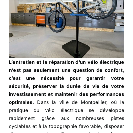
L’entretien et la réparation d’un vélo électrique
n’est pas seulement une question de confort,
c’est une nécessité pour garantir votre
sécurité, préserver la durée de vie de votre
investissement et maintenir des performances
optimales.
Dans la ville de Montpellier, où la
pratique du vélo électrique se développe
rapidement grâce aux nombreuses pistes
cyclables et à la topographie favorable, disposer