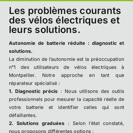
Les problèmes courants
des vélos électriques et
leurs solutions.
Autonomie de batterie réduite : diagnostic et
solutions.
La diminution de l’autonomie est la préoccupation
n°1 des utilisateurs de vélos électriques à
Montpellier. Notre approche en tant que
réparateur spécialisé :
1. Diagnostic précis
: Nous utilisons des outils
professionnels pour mesurer la capacité réelle de
votre batterie et identifier celles qui sont
défaillantes.
2. Solutions graduées
: Selon l’état constaté,
nous proposons différentes options :