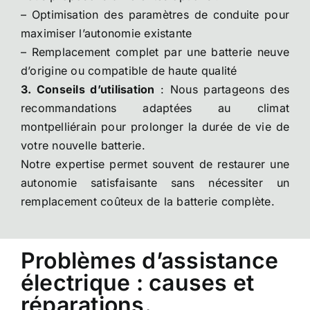
– Optimisation des paramètres de conduite pour
maximiser l’autonomie existante
– Remplacement complet par une batterie neuve
d’origine ou compatible de haute qualité
3. Conseils d’utilisation
: Nous partageons des
recommandations adaptées au climat
montpelliérain pour prolonger la durée de vie de
votre nouvelle batterie.
Notre expertise permet souvent de restaurer une
autonomie satisfaisante sans nécessiter un
remplacement coûteux de la batterie complète.
Problèmes d’assistance
électrique : causes et
réparations.