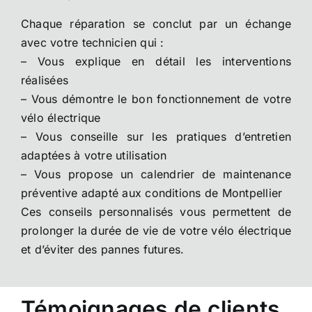
Chaque réparation se conclut par un échange
avec votre technicien qui :
– Vous explique en détail les interventions
réalisées
– Vous démontre le bon fonctionnement de votre
vélo électrique
– Vous conseille sur les pratiques d’entretien
adaptées à votre utilisation
– Vous propose un calendrier de maintenance
préventive adapté aux conditions de Montpellier
Ces conseils personnalisés vous permettent de
prolonger la durée de vie de votre vélo électrique
et d’éviter des pannes futures.
Témoignages de clients