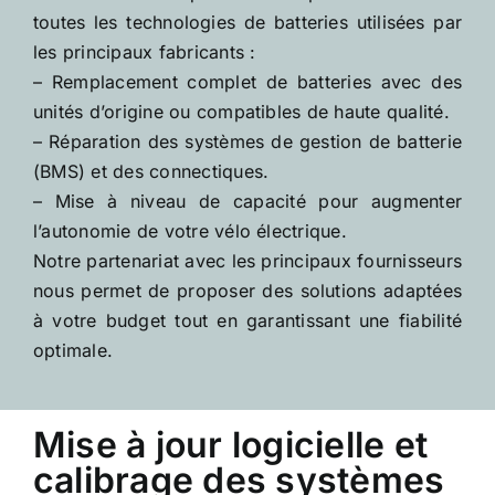
toutes les technologies de batteries utilisées par
les principaux fabricants :
– Remplacement complet de batteries avec des
unités d’origine ou compatibles de haute qualité.
– Réparation des systèmes de gestion de batterie
(BMS) et des connectiques.
– Mise à niveau de capacité pour augmenter
l’autonomie de votre vélo électrique.
Notre partenariat avec les principaux fournisseurs
nous permet de proposer des solutions adaptées
à votre budget tout en garantissant une fiabilité
optimale.
Mise à jour logicielle et
calibrage des systèmes