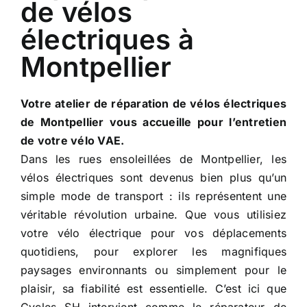
de vélos
électriques à
Montpellier
Votre atelier de réparation de vélos électriques
de Montpellier vous accueille pour l’entretien
de votre vélo VAE.
Dans les rues ensoleillées de Montpellier, les
vélos électriques sont devenus bien plus qu’un
simple mode de transport : ils représentent une
véritable révolution urbaine. Que vous utilisiez
votre vélo électrique pour vos déplacements
quotidiens, pour explorer les magnifiques
paysages environnants ou simplement pour le
plaisir, sa fiabilité est essentielle. C’est ici que