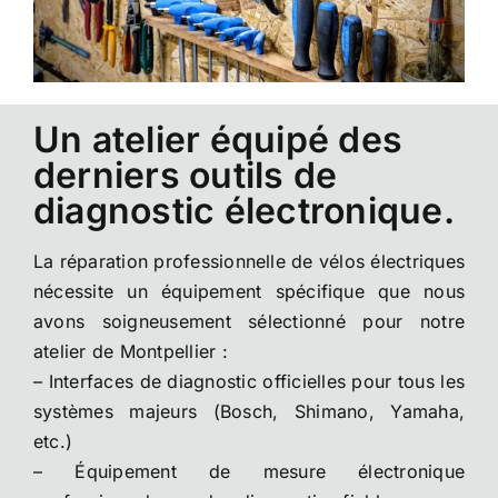
Un atelier équipé des
derniers outils de
diagnostic électronique.
La réparation professionnelle de vélos électriques
nécessite un équipement spécifique que nous
avons soigneusement sélectionné pour notre
atelier de Montpellier :
– Interfaces de diagnostic officielles pour tous les
systèmes majeurs (Bosch, Shimano, Yamaha,
etc.)
– Équipement de mesure électronique