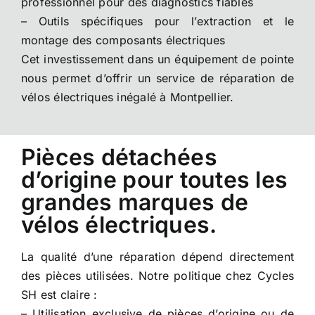
professionnel pour des diagnostics fiables
– Outils spécifiques pour l’extraction et le
montage des composants électriques
Cet investissement dans un équipement de pointe
nous permet d’offrir un service de réparation de
vélos électriques inégalé à Montpellier.
Pièces détachées
d’origine pour toutes les
grandes marques de
vélos électriques.
La qualité d’une réparation dépend directement
des pièces utilisées. Notre politique chez Cycles
SH est claire :
– Utilisation exclusive de pièces d’origine ou de