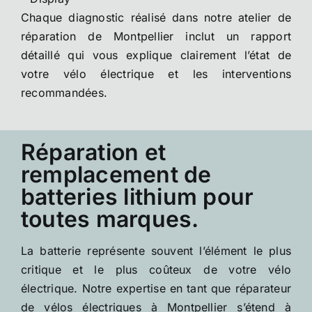
Chaque diagnostic réalisé dans notre atelier de
réparation de Montpellier inclut un rapport
détaillé qui vous explique clairement l’état de
votre vélo électrique et les interventions
recommandées.
Réparation et
remplacement de
batteries lithium pour
toutes marques.
La batterie représente souvent l’élément le plus
critique et le plus coûteux de votre vélo
électrique. Notre expertise en tant que réparateur
de vélos électriques à Montpellier s’étend à