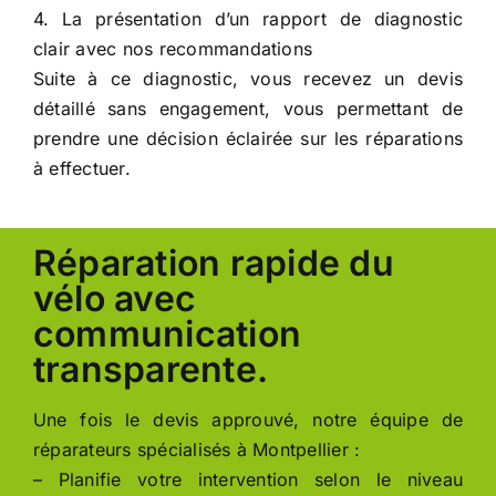
4. La présentation d’un rapport de diagnostic
clair avec nos recommandations
Suite à ce diagnostic, vous recevez un devis
détaillé sans engagement, vous permettant de
prendre une décision éclairée sur les réparations
à effectuer.
Réparation rapide du
vélo avec
communication
transparente.
Une fois le devis approuvé, notre équipe de
réparateurs spécialisés à Montpellier :
– Planifie votre intervention selon le niveau