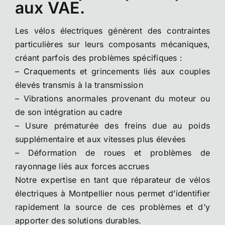
aux VAE.
Les vélos électriques génèrent des contraintes
particulières sur leurs composants mécaniques,
créant parfois des problèmes spécifiques :
– Craquements et grincements liés aux couples
élevés transmis à la transmission
– Vibrations anormales provenant du moteur ou
de son intégration au cadre
– Usure prématurée des freins due au poids
supplémentaire et aux vitesses plus élevées
– Déformation de roues et problèmes de
rayonnage liés aux forces accrues
Notre expertise en tant que réparateur de vélos
électriques à Montpellier nous permet d’identifier
rapidement la source de ces problèmes et d’y
apporter des solutions durables.