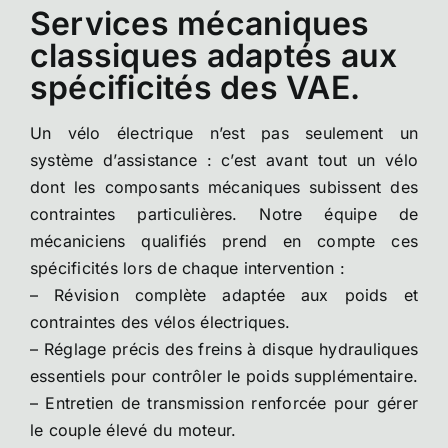
Services mécaniques
classiques adaptés aux
spécificités des VAE.
Un vélo électrique n’est pas seulement un
système d’assistance : c’est avant tout un vélo
dont les composants mécaniques subissent des
contraintes particulières. Notre équipe de
mécaniciens qualifiés prend en compte ces
spécificités lors de chaque intervention :
– Révision complète adaptée aux poids et
contraintes des vélos électriques.
– Réglage précis des freins à disque hydrauliques
essentiels pour contrôler le poids supplémentaire.
– Entretien de transmission renforcée pour gérer
le couple élevé du moteur.