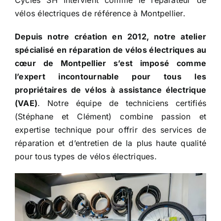
Cycles SH intervient comme le réparateur de
vélos électriques de référence à Montpellier.
Depuis notre création en 2012, notre atelier
spécialisé en réparation de vélos électriques au
cœur de Montpellier s’est imposé comme
l’expert incontournable pour tous les
propriétaires de vélos à assistance électrique
(VAE)
. Notre équipe de techniciens certifiés
(Stéphane et Clément) combine passion et
expertise technique pour offrir des services de
réparation et d’entretien de la plus haute qualité
pour tous types de vélos électriques.