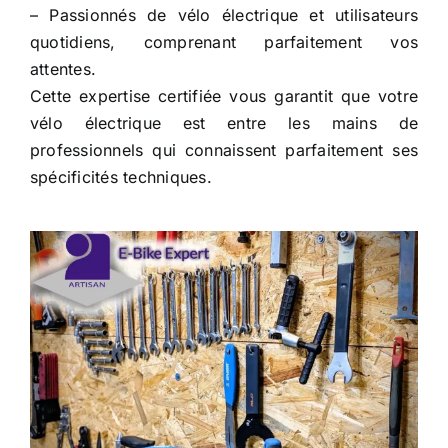
– Passionnés de vélo électrique et utilisateurs
quotidiens, comprenant parfaitement vos
attentes.
Cette expertise certifiée vous garantit que votre
vélo électrique est entre les mains de
professionnels qui connaissent parfaitement ses
spécificités techniques.