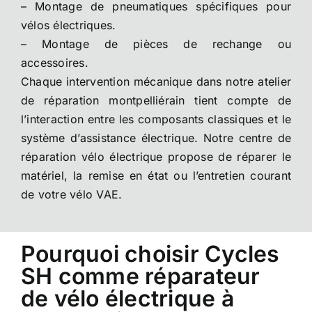
– Montage de pneumatiques spécifiques pour
vélos électriques.
– Montage de pièces de rechange ou
accessoires.
Chaque intervention mécanique dans notre atelier
de réparation montpelliérain tient compte de
l’interaction entre les composants classiques et le
système d’assistance électrique. Notre centre de
réparation vélo électrique propose de réparer le
matériel, la remise en état ou l’entretien courant
de votre vélo VAE.
Pourquoi choisir Cycles
SH comme réparateur
de vélo électrique à