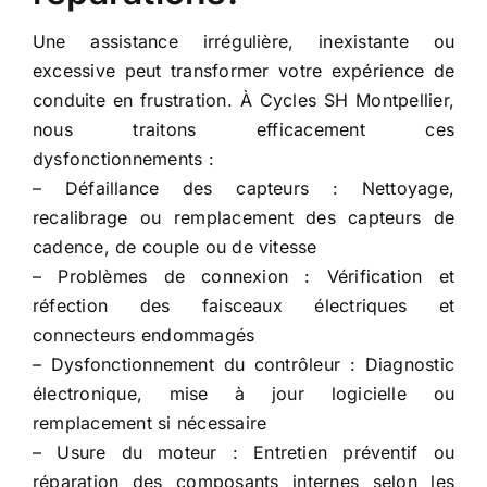
Une assistance irrégulière, inexistante ou
excessive peut transformer votre expérience de
conduite en frustration. À Cycles SH Montpellier,
nous traitons efficacement ces
dysfonctionnements :
– Défaillance des capteurs : Nettoyage,
recalibrage ou remplacement des capteurs de
cadence, de couple ou de vitesse
– Problèmes de connexion : Vérification et
réfection des faisceaux électriques et
connecteurs endommagés
– Dysfonctionnement du contrôleur : Diagnostic
électronique, mise à jour logicielle ou
remplacement si nécessaire
– Usure du moteur : Entretien préventif ou
réparation des composants internes selon les