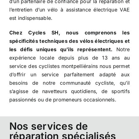
d’un partenaire de confiance pour la réparation et
l’entretien d’un vélo à assistance électrique VAE
est indispensable.
Chez Cycles SH, nous comprenons les
spécificités techniques des vélos électriques et
les défis uniques qu’ils représentent.
Notre
expérience locale depuis plus de 13 ans au
service des cyclistes montpelliérains nous permet
d’offrir un service parfaitement adapté aux
besoins de notre communauté cycliste, qu’il
s’agisse de navetteurs quotidiens, de sportifs
passionnés ou de promeneurs occasionnels.
Nos services de
réparation spécialisés