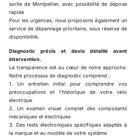
sortie de Montpellier, avec possibilité de dépose
rapide
Pour les urgences, nous proposons également un
service de dépannage prioritaire, sous réserve de
disponibilité.
Diagnostic précis et devis détaillé avant
intervention.
La transparence est au cœur de notre approche.
Notre processus de diagnostic comprend :
1. Un entretien initial pour comprendre vos
préoccupations et l’historique de votre vélo
électrique
2. Un examen visuel complet des composants
mécaniques et électriques
3. Des tests électroniques spécifiques adaptés à
la marque et au modèle de votre système