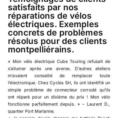
satisfaits par nos
réparations de vélos
électriques. Exemples
concrets de problèmes
résolus pour des clients
montpelliérains.
« Mon vélo électrique Cube Touring refusait de
s’allumer après une averse. D’autres ateliers
m’avaient conseillé de remplacer toute
l’électronique. Chez Cycles SH, ils ont identifié un
simple problème de connecteur corrodé qu’ils
ont réparé pour un dixième du prix ! Mon vélo
fonctionne parfaitement depuis. » – Laurent D.,
quartier Port Marianne.