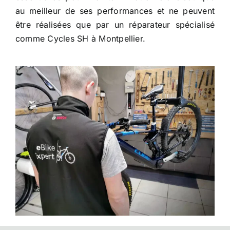
au meilleur de ses performances et ne peuvent
être réalisées que par un réparateur spécialisé
comme Cycles SH à Montpellier.