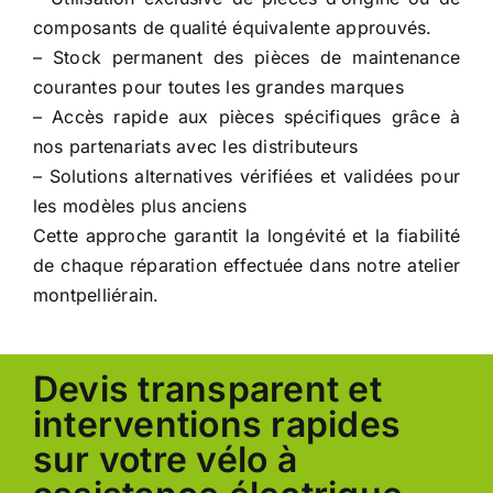
composants de qualité équivalente approuvés.
– Stock permanent des pièces de maintenance
courantes pour toutes les grandes marques
– Accès rapide aux pièces spécifiques grâce à
nos partenariats avec les distributeurs
– Solutions alternatives vérifiées et validées pour
les modèles plus anciens
Cette approche garantit la longévité et la fiabilité
de chaque réparation effectuée dans notre atelier
montpelliérain.
Devis transparent et
interventions rapides
sur votre vélo à