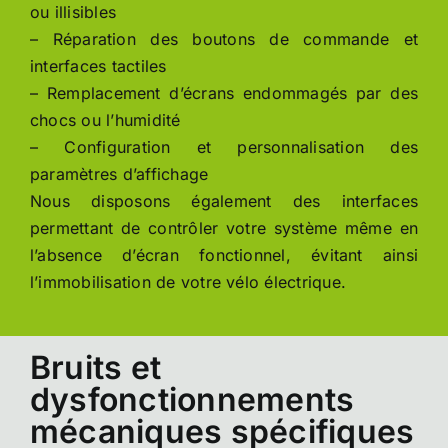
ou illisibles
– Réparation des boutons de commande et
interfaces tactiles
– Remplacement d’écrans endommagés par des
chocs ou l’humidité
– Configuration et personnalisation des
paramètres d’affichage
Nous disposons également des interfaces
permettant de contrôler votre système même en
l’absence d’écran fonctionnel, évitant ainsi
l’immobilisation de votre vélo électrique.
Bruits et
dysfonctionnements
mécaniques spécifiques