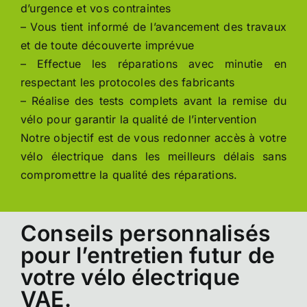
d’urgence et vos contraintes
– Vous tient informé de l’avancement des travaux
et de toute découverte imprévue
– Effectue les réparations avec minutie en
respectant les protocoles des fabricants
– Réalise des tests complets avant la remise du
vélo pour garantir la qualité de l’intervention
Notre objectif est de vous redonner accès à votre
vélo électrique dans les meilleurs délais sans
compromettre la qualité des réparations.
Conseils personnalisés
pour l’entretien futur de
votre vélo électrique
VAE.