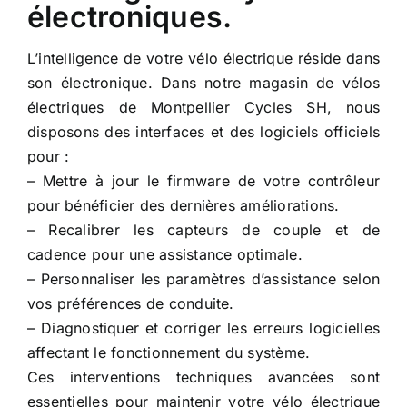
électroniques.
L’intelligence de votre vélo électrique réside dans
son électronique. Dans notre magasin de vélos
électriques de Montpellier Cycles SH, nous
disposons des interfaces et des logiciels officiels
pour :
– Mettre à jour le firmware de votre contrôleur
pour bénéficier des dernières améliorations.
– Recalibrer les capteurs de couple et de
cadence pour une assistance optimale.
– Personnaliser les paramètres d’assistance selon
vos préférences de conduite.
– Diagnostiquer et corriger les erreurs logicielles
affectant le fonctionnement du système.
Ces interventions techniques avancées sont
essentielles pour maintenir votre vélo électrique