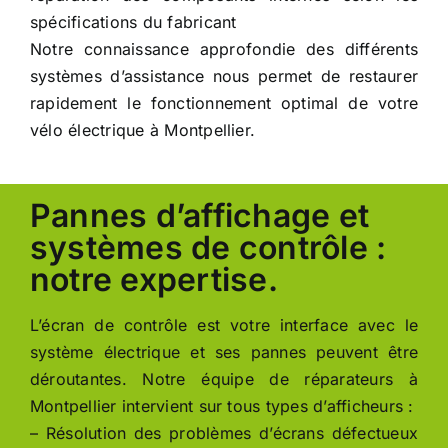
spécifications du fabricant
Notre connaissance approfondie des différents
systèmes d’assistance nous permet de restaurer
rapidement le fonctionnement optimal de votre
vélo électrique à Montpellier.
Pannes d’affichage et
systèmes de contrôle :
notre expertise.
L’écran de contrôle est votre interface avec le
système électrique et ses pannes peuvent être
déroutantes. Notre équipe de réparateurs à
Montpellier intervient sur tous types d’afficheurs :
– Résolution des problèmes d’écrans défectueux