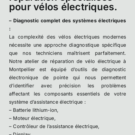
pour vélos électriques.
– Diagnostic complet des systèmes électriques
:
La complexité des vélos électriques modernes
nécessite une approche diagnostique spécifique
que nos techniciens maîtrisent parfaitement.
Notre atelier de réparation de vélo électrique à
Montpellier est équipé d’outils de diagnostic
électronique de pointe qui nous permettent
d’identifier avec précision les problèmes
affectant les composants essentiels de votre
système d’assistance électrique :
– Batterie lithium-ion,
– Moteur électrique,
– Contrôleur de l’assistance électrique,
– Display