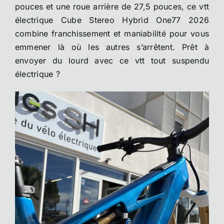
pouces et une roue arrière de 27,5 pouces, ce vtt
électrique Cube Stereo Hybrid One77 2026
combine franchissement et maniabilité pour vous
emmener là où les autres s’arrêtent. Prêt à
envoyer du lourd avec ce vtt tout suspendu
électrique ?