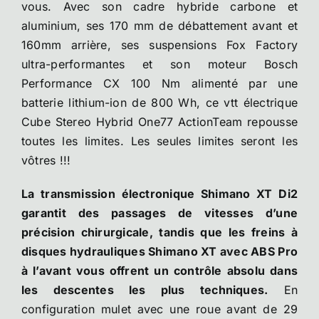
vous. Avec son cadre hybride carbone et
aluminium, ses 170 mm de débattement avant et
160mm arrière, ses suspensions Fox Factory
ultra-performantes et son moteur Bosch
Performance CX 100 Nm alimenté par une
batterie lithium-ion de 800 Wh, ce vtt électrique
Cube Stereo Hybrid One77 ActionTeam repousse
toutes les limites. Les seules limites seront les
vôtres !!!
La transmission électronique Shimano XT Di2
garantit des passages de vitesses d’une
précision chirurgicale, tandis que les freins à
disques hydrauliques Shimano XT avec ABS Pro
à l’avant vous offrent un contrôle absolu dans
les descentes les plus techniques.
En
configuration mulet avec une roue avant de 29