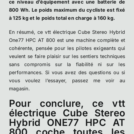
ce niveau d’équipement avec une batterie de
800 Wh. Le poids maximum du cycliste est fixé
à 125 kg et le poids total en charge à 160 kg.
En résumé, ce vtt électrique Cube Stereo Hybrid
One77 HPC AT 800 est une machine complète et
cohérente, pensée pour les pilotes exigeants qui
veulent se faire plaisir sur les sentiers techniques
sans compromis sur la fiabilité ni sur les
performances. Si vous avez des questions ou si
vous voulez l’essayer, passez me voir au
magasin.
Pour conclure, ce vtt
électrique Cube Stereo
Hybrid ONE77 HPC AT
800 coche toutes les