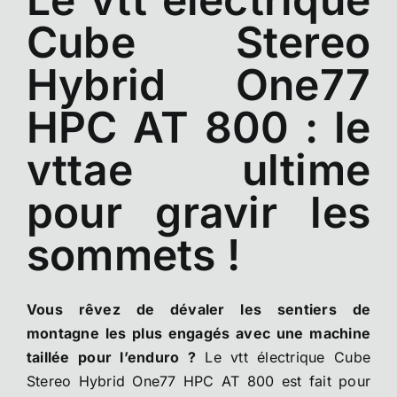
Cube Stereo
Hybrid One77
HPC AT 800 : le
vttae ultime
pour gravir les
sommets !
Vous rêvez de dévaler les sentiers de
montagne les plus engagés avec une machine
taillée pour l’enduro ?
Le vtt électrique Cube
Stereo Hybrid One77 HPC AT 800 est fait pour