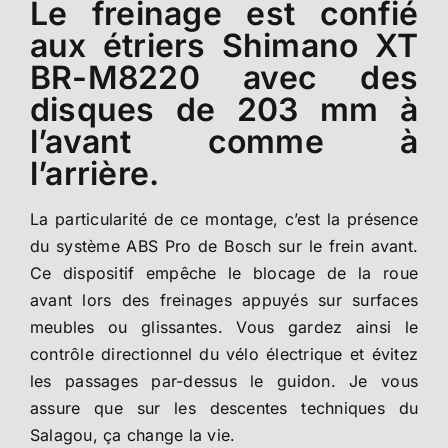
Le freinage est confié
aux étriers Shimano XT
BR-M8220 avec des
disques de 203 mm à
l’avant comme à
l’arrière.
La particularité de ce montage, c’est la présence
du système ABS Pro de Bosch sur le frein avant.
Ce dispositif empêche le blocage de la roue
avant lors des freinages appuyés sur surfaces
meubles ou glissantes. Vous gardez ainsi le
contrôle directionnel du vélo électrique et évitez
les passages par-dessus le guidon. Je vous
assure que sur les descentes techniques du
Salagou, ça change la vie.