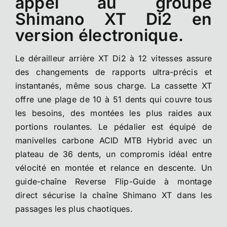
appel au groupe
Shimano XT Di2 en
version électronique.
Le dérailleur arrière XT Di2 à 12 vitesses assure
des changements de rapports ultra-précis et
instantanés, même sous charge. La cassette XT
offre une plage de 10 à 51 dents qui couvre tous
les besoins, des montées les plus raides aux
portions roulantes. Le pédalier est équipé de
manivelles carbone ACID MTB Hybrid avec un
plateau de 36 dents, un compromis idéal entre
vélocité en montée et relance en descente. Un
guide-chaîne Reverse Flip-Guide à montage
direct sécurise la chaîne Shimano XT dans les
passages les plus chaotiques.