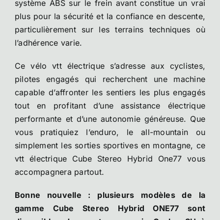
système ABS sur le frein avant constitue un vrai
plus pour la sécurité et la confiance en descente,
particulièrement sur les terrains techniques où
l’adhérence varie.
Ce vélo vtt électrique s’adresse aux cyclistes,
pilotes engagés qui recherchent une machine
capable d’affronter les sentiers les plus engagés
tout en profitant d’une assistance électrique
performante et d’une autonomie généreuse. Que
vous pratiquiez l’enduro, le all-mountain ou
simplement les sorties sportives en montagne, ce
vtt électrique Cube Stereo Hybrid One77 vous
accompagnera partout.
Bonne nouvelle : plusieurs modèles de la
gamme Cube Stereo Hybrid ONE77 sont