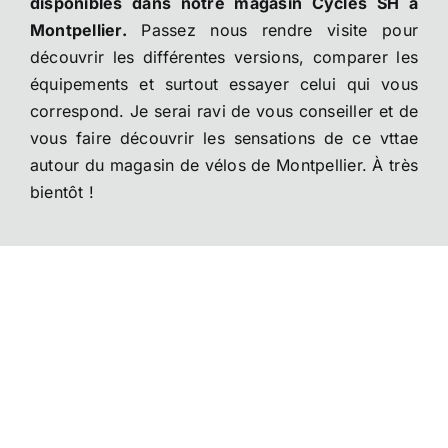
disponibles dans notre magasin Cycles SH à
Montpellier.
Passez nous rendre visite pour
découvrir les différentes versions, comparer les
équipements et surtout essayer celui qui vous
correspond. Je serai ravi de vous conseiller et de
vous faire découvrir les sensations de ce vttae
autour du magasin de vélos de Montpellier. À très
bientôt !