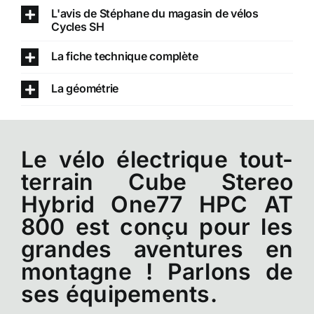
L'avis de Stéphane du magasin de vélos
Cycles SH
La fiche technique complète
La géométrie
Le vélo électrique tout-
terrain Cube Stereo
Hybrid One77 HPC AT
800 est conçu pour les
grandes aventures en
montagne ! Parlons de
ses équipements.