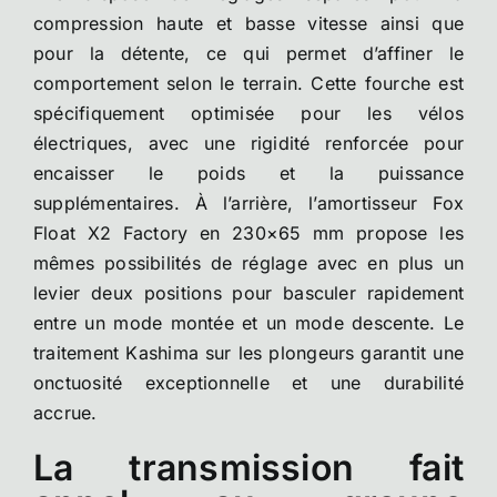
compression haute et basse vitesse ainsi que
pour la détente, ce qui permet d’affiner le
comportement selon le terrain. Cette fourche est
spécifiquement optimisée pour les vélos
électriques, avec une rigidité renforcée pour
encaisser le poids et la puissance
supplémentaires. À l’arrière, l’amortisseur Fox
Float X2 Factory en 230×65 mm propose les
mêmes possibilités de réglage avec en plus un
levier deux positions pour basculer rapidement
entre un mode montée et un mode descente. Le
traitement Kashima sur les plongeurs garantit une
onctuosité exceptionnelle et une durabilité
accrue.
La transmission fait