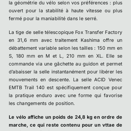
la géométrie du vélo selon vos préférences : plus
ouvert pour la stabilité à haute vitesse ou plus
fermé pour la maniabilité dans le serré.
La tige de selle télescopique Fox Transfer Factory
en 31,6 mm avec traitement Kashima offre un
débattement variable selon les tailles : 150 mm en
S, 180 mm en M et L, 210 mm en XL. Elle se
commande via une gâchette au guidon et permet
d’abaisser la selle instantanément pour libérer les
mouvements en descente. La selle ACID Venec
EMTB Trail 140 est spécifiquement conçue pour
la pratique enduro avec une forme qui favorise
les changements de position.
Le vélo affiche un poids de 24,8 kg en ordre de
marche, ce qui reste contenu pour un vttae de