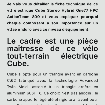
Je vais vous détailler la fiche technique de ce
vtt électrique Cube Stereo Hybrid One77 HPC
ActionTeam 800 et vous expliquer pourquoi
chaque composant a son importance sur un
vttae enduro avec ce niveau d’équipement.
Le cadre est une pièce
maîtresse de ce vélo
tout-terrain électrique
Cube.
Cube a opté pour un triangle avant en carbone
C:62 fabriqué avec la technologie Advanced
Twin Mold, associé à un triangle arrière en
aluminium 6061 T6. Ce choix n’est pas anodin : le
carbone apporte légèreté et rigidité à l’avant pour