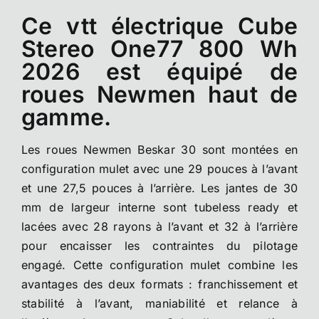
Ce vtt électrique Cube
Stereo One77 800 Wh
2026 est équipé de
roues Newmen haut de
gamme.
Les roues Newmen Beskar 30 sont montées en
configuration mulet avec une 29 pouces à l’avant
et une 27,5 pouces à l’arrière. Les jantes de 30
mm de largeur interne sont tubeless ready et
lacées avec 28 rayons à l’avant et 32 à l’arrière
pour encaisser les contraintes du pilotage
engagé. Cette configuration mulet combine les
avantages des deux formats : franchissement et
stabilité à l’avant, maniabilité et relance à