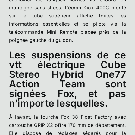
montagne sans stress. L’écran Kiox 400C monté
sur le tube supérieur affiche toutes les
informations essentielles et se pilote via la
télécommande Mini Remote placée près de la
poignée gauche du guidon.
Les suspensions de ce
vtt électrique Cube
Stereo Hybrid One77
Action Team sont
signées Fox, et pas
n’importe lesquelles.
À l’avant, la fourche Fox 38 Float Factory avec
cartouche GRIP X2 offre 170 mm de débattement.
Elle dispose de réglages séparés pour la