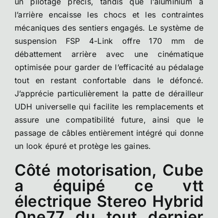
un pilotage précis, tandis que l’aluminium à
l’arrière encaisse les chocs et les contraintes
mécaniques des sentiers engagés. Le système de
suspension FSP 4-Link offre 170 mm de
débattement arrière avec une cinématique
optimisée pour garder de l’efficacité au pédalage
tout en restant confortable dans le défoncé.
J’apprécie particulièrement la patte de dérailleur
UDH universelle qui facilite les remplacements et
assure une compatibilité future, ainsi que le
passage de câbles entièrement intégré qui donne
un look épuré et protège les gaines.
Côté motorisation, Cube
a équipé ce vtt
électrique Stereo Hybrid
One77 du tout dernier