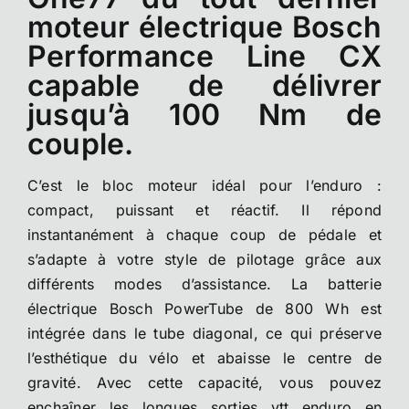
moteur électrique Bosch
Performance Line CX
capable de délivrer
jusqu’à 100 Nm de
couple.
C’est le bloc moteur idéal pour l’enduro :
compact, puissant et réactif. Il répond
instantanément à chaque coup de pédale et
s’adapte à votre style de pilotage grâce aux
différents modes d’assistance. La batterie
électrique Bosch PowerTube de 800 Wh est
intégrée dans le tube diagonal, ce qui préserve
l’esthétique du vélo et abaisse le centre de
gravité. Avec cette capacité, vous pouvez
enchaîner les longues sorties vtt enduro en