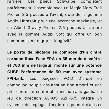
l’arrière. Les pneus Schwalbe complètent
parfaitement l’ensemble avec un Magic Mary Trail
Pro en 2.5 pouces à l’avant, doté de la gomme
Addix Ultrasoft pour une accroche maximale, et
un Albert Gravity Pro en 2.5 pouces à l’arrière
avec la gomme Addix Soft qui offre un bon
compromis entre grip et longévité.
Le poste de pilotage se compose d’un cintre
carbone Race Face ERA en 35 mm de diamètre
et 780 mm de largeur, monté sur une potence
CUBE Performance de 50 mm avec système
FPI-Link.
Les poignées ACID Disrupt en
compound souple assurent un bon amorti et une
prise en main confortable même sans gants. Le
jeu de direction ACROS AZF-675 intègre un
système de réglage d’angle qui permet d’ajuster