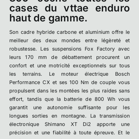
cases du vttae enduro
haut de gamme.
Son cadre hybride carbone et aluminium offre le
meilleur des deux mondes entre légèreté et
robustesse. Les suspensions Fox Factory avec
leurs 170 mm de débattement procurent un
confort et une motricité exceptionnels sur tous
les terrains. Le moteur électrique Bosch
Performance CX et ses 100 Nm de couple vous
propulsent dans les montées les plus raides sans
effort, tandis que la batterie de 800 Wh vous
garantit une autonomie suffisante pour les
longues sorties en montagne. La transmission
électronique Shimano XT Di2 apporte une
précision et une fiabilité à toute épreuve. Et le