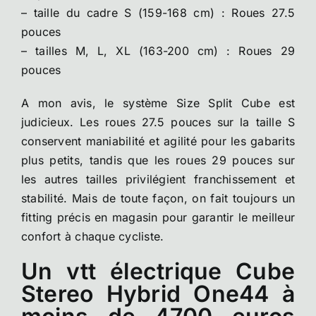
– taille du cadre S (159-168 cm) : Roues 27.5
pouces
– tailles M, L, XL (163-200 cm) : Roues 29
pouces
A mon avis, le système Size Split Cube est
judicieux. Les roues 27.5 pouces sur la taille S
conservent maniabilité et agilité pour les gabarits
plus petits, tandis que les roues 29 pouces sur
les autres tailles privilégient franchissement et
stabilité. Mais de toute façon, on fait toujours un
fitting précis en magasin pour garantir le meilleur
confort à chaque cycliste.
Un vtt électrique Cube
Stereo Hybrid One44 à