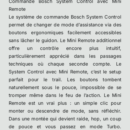
Commande Bosch System Control avec Mini
Remote
Le système de commande Bosch System Control
permet de changer de mode d’assistance via des
boutons ergonomiques facilement accessibles
sans lâcher le guidon. Le Mini Remote additionnel
offre un contrôle encore plus intuitif,
particulièrement apprécié dans les passages
techniques où chaque seconde compte. Le
System Control avec Mini Remote, c’est le setup
parfait pour le trail. Les boutons tombent
naturellement sous le pouce, impossible de se
tromper même dans le feu de l’action. Le Mini
Remote est un vrai plus : un simple clic pour
monter ou descendre de mode, sans réfléchir.
Dans une montée qui devient raide, hop, un coup
de pouce et vous passez en mode Turbo.