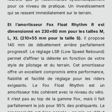
pour ce niveau de pratique. Un investissement
qui se ressent immédiatement sur le terrain.
Et l’amortisseur Fox Float Rhythm R est
dimensionné en 230×60 mm pour les tailles M,
L, XL (210×55 mm pour la taille S).
Il propose
140 mm de débattement arrière parfaitement
progressif. Le réglage LSR (Low Speed Rebound)
permet d’affiner la détente en fonction de votre
style de pilotage et du terrain. Cet amortisseur
offre un excellent compromis entre performance,
fiabilité et facilité de réglage pour les riders
exigeants. Le Fox Float Rhythm est un
amortisseur très cohérent avec le niveau du vélo.
Il n’est pas au top de la gamme Fox, mais il fait
parfaitement le job pour 95% des pratiquants. La