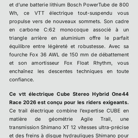
et d’une batterie lithium Bosch PowerTube de 800
Wh, ce VTT électrique tout-suspendu vous
propulse vers de nouveaux sommets. Son cadre
en carbone C:62 monocoque associé à un
triangle arrière en aluminium offre le parfait
équilibre entre légèreté et robustesse. Avec sa
fourche Fox 36 AWL de 150 mm de débattement
et son amortisseur Fox Float Rhythm, vous
enchaînez les descentes techniques en toute
confiance.
Ce vtt électrique Cube Stereo Hybrid One44
Race 2026 est conçu pour les riders exigeants.
Ce trail électrique combine l’expertise CUBE en
matière de géométrie Agile Trail, une
transmission Shimano XT 12 vitesses ultra-précise
et des freins à disque hydrauliques Shimano pour