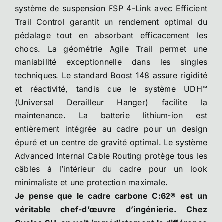
système de suspension FSP 4-Link avec Efficient
Trail Control garantit un rendement optimal du
pédalage tout en absorbant efficacement les
chocs. La géométrie Agile Trail permet une
maniabilité exceptionnelle dans les singles
techniques. Le standard Boost 148 assure rigidité
et réactivité, tandis que le système UDH™
(Universal Derailleur Hanger) facilite la
maintenance. La batterie lithium-ion est
entièrement intégrée au cadre pour un design
épuré et un centre de gravité optimal. Le système
Advanced Internal Cable Routing protège tous les
câbles à l’intérieur du cadre pour un look
minimaliste et une protection maximale.
Je pense que le cadre carbone C:62® est un
véritable chef-d’œuvre d’ingénierie. Chez