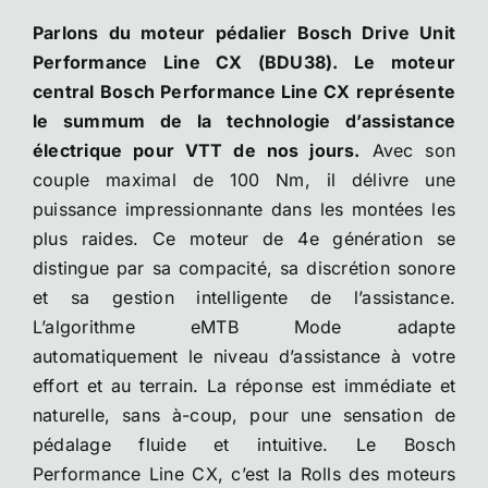
Parlons du moteur pédalier Bosch Drive Unit
Performance Line CX (BDU38). Le moteur
central Bosch Performance Line CX représente
le summum de la technologie d’assistance
électrique pour VTT de nos jours.
Avec son
couple maximal de 100 Nm, il délivre une
puissance impressionnante dans les montées les
plus raides. Ce moteur de 4e génération se
distingue par sa compacité, sa discrétion sonore
et sa gestion intelligente de l’assistance.
L’algorithme eMTB Mode adapte
automatiquement le niveau d’assistance à votre
effort et au terrain. La réponse est immédiate et
naturelle, sans à-coup, pour une sensation de
pédalage fluide et intuitive. Le Bosch
Performance Line CX, c’est la Rolls des moteurs