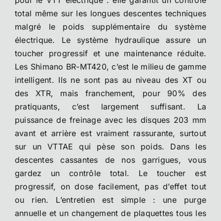
pour le VTT électrique : elle garantit un contrôle
total même sur les longues descentes techniques
malgré le poids supplémentaire du système
électrique. Le système hydraulique assure un
toucher progressif et une maintenance réduite.
Les Shimano BR-MT420, c’est le milieu de gamme
intelligent. Ils ne sont pas au niveau des XT ou
des XTR, mais franchement, pour 90% des
pratiquants, c’est largement suffisant. La
puissance de freinage avec les disques 203 mm
avant et arrière est vraiment rassurante, surtout
sur un VTTAE qui pèse son poids. Dans les
descentes cassantes de nos garrigues, vous
gardez un contrôle total. Le toucher est
progressif, on dose facilement, pas d’effet tout
ou rien. L’entretien est simple : une purge
annuelle et un changement de plaquettes tous les