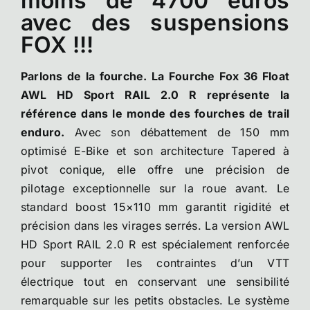
moins de 4700 euros
avec des suspensions
FOX !!!
Parlons de la fourche. La Fourche Fox 36 Float
AWL HD Sport RAIL 2.0 R représente la
référence dans le monde des fourches de trail
enduro.
Avec son débattement de 150 mm
optimisé E-Bike et son architecture Tapered à
pivot conique, elle offre une précision de
pilotage exceptionnelle sur la roue avant. Le
standard boost 15×110 mm garantit rigidité et
précision dans les virages serrés. La version AWL
HD Sport RAIL 2.0 R est spécialement renforcée
pour supporter les contraintes d’un VTT
électrique tout en conservant une sensibilité
remarquable sur les petits obstacles. Le système