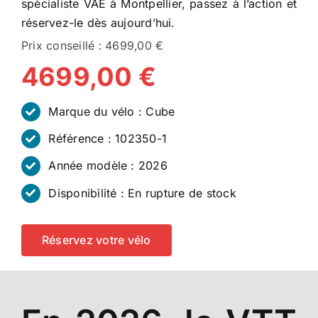
spécialiste VAE à Montpellier, passez à l’action et
réservez-le dès aujourd’hui.
Prix conseillé : 4699,00 €
4699,00 €
Marque du vélo : Cube
Référence : 102350-1
Année modèle : 2026
Disponibilité : En rupture de stock
Réservez votre vélo