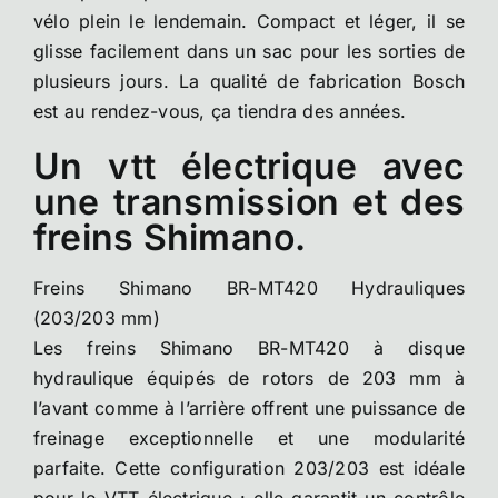
vélo plein le lendemain. Compact et léger, il se
glisse facilement dans un sac pour les sorties de
plusieurs jours. La qualité de fabrication Bosch
est au rendez-vous, ça tiendra des années.
Un vtt électrique avec
une transmission et des
freins Shimano.
Freins Shimano BR-MT420 Hydrauliques
(203/203 mm)
Les freins Shimano BR-MT420 à disque
hydraulique équipés de rotors de 203 mm à
l’avant comme à l’arrière offrent une puissance de
freinage exceptionnelle et une modularité
parfaite. Cette configuration 203/203 est idéale