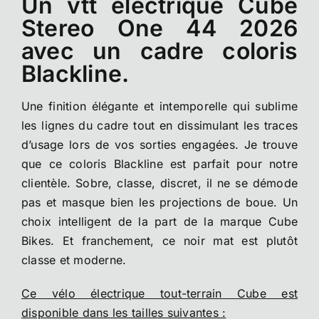
Un vtt électrique Cube
Stereo One 44 2026
avec un cadre coloris
Blackline.
Une finition élégante et intemporelle qui sublime
les lignes du cadre tout en dissimulant les traces
d’usage lors de vos sorties engagées. Je trouve
que ce coloris Blackline est parfait pour notre
clientèle. Sobre, classe, discret, il ne se démode
pas et masque bien les projections de boue. Un
choix intelligent de la part de la marque Cube
Bikes. Et franchement, ce noir mat est plutôt
classe et moderne.
Ce vélo électrique tout-terrain Cube est
disponible dans les tailles suivantes :