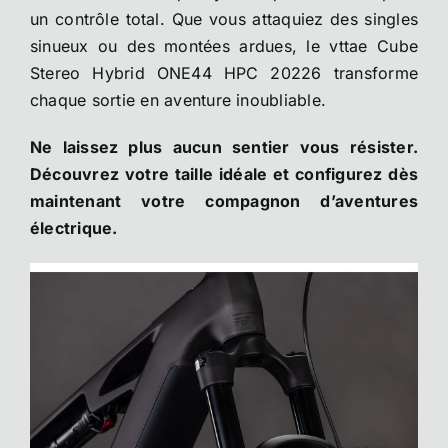
un contrôle total. Que vous attaquiez des singles
sinueux ou des montées ardues, le vttae Cube
Stereo Hybrid ONE44 HPC 20226 transforme
chaque sortie en aventure inoubliable.
Ne laissez plus aucun sentier vous résister.
Découvrez votre taille idéale et configurez dès
maintenant votre compagnon d’aventures
électrique.