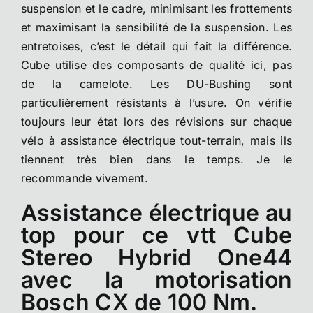
suspension et le cadre, minimisant les frottements
et maximisant la sensibilité de la suspension. Les
entretoises, c’est le détail qui fait la différence.
Cube utilise des composants de qualité ici, pas
de la camelote. Les DU-Bushing sont
particulièrement résistants à l’usure. On vérifie
toujours leur état lors des révisions sur chaque
vélo à assistance électrique tout-terrain, mais ils
tiennent très bien dans le temps. Je le
recommande vivement.
Assistance électrique au
top pour ce vtt Cube
Stereo Hybrid One44
avec la motorisation
Bosch CX de 100 Nm.