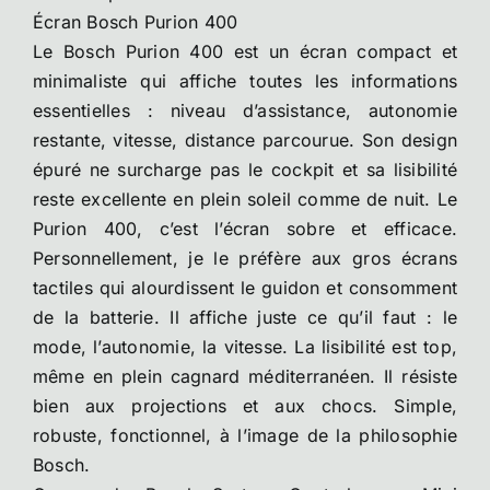
Écran Bosch Purion 400
Le Bosch Purion 400 est un écran compact et
minimaliste qui affiche toutes les informations
essentielles : niveau d’assistance, autonomie
restante, vitesse, distance parcourue. Son design
épuré ne surcharge pas le cockpit et sa lisibilité
reste excellente en plein soleil comme de nuit. Le
Purion 400, c’est l’écran sobre et efficace.
Personnellement, je le préfère aux gros écrans
tactiles qui alourdissent le guidon et consomment
de la batterie. Il affiche juste ce qu’il faut : le
mode, l’autonomie, la vitesse. La lisibilité est top,
même en plein cagnard méditerranéen. Il résiste
bien aux projections et aux chocs. Simple,
robuste, fonctionnel, à l’image de la philosophie
Bosch.