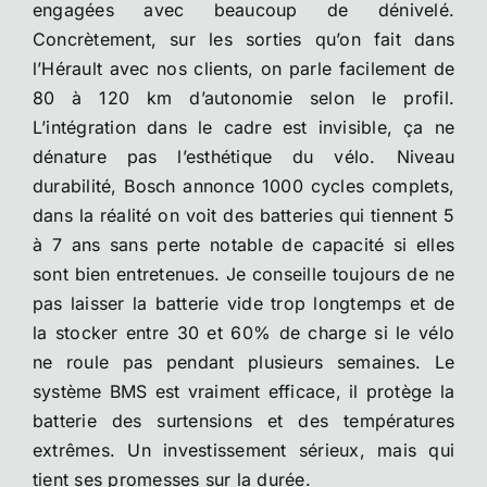
engagées avec beaucoup de dénivelé.
Concrètement, sur les sorties qu’on fait dans
l’Hérault avec nos clients, on parle facilement de
80 à 120 km d’autonomie selon le profil.
L’intégration dans le cadre est invisible, ça ne
dénature pas l’esthétique du vélo. Niveau
durabilité, Bosch annonce 1000 cycles complets,
dans la réalité on voit des batteries qui tiennent 5
à 7 ans sans perte notable de capacité si elles
sont bien entretenues. Je conseille toujours de ne
pas laisser la batterie vide trop longtemps et de
la stocker entre 30 et 60% de charge si le vélo
ne roule pas pendant plusieurs semaines. Le
système BMS est vraiment efficace, il protège la
batterie des surtensions et des températures
extrêmes. Un investissement sérieux, mais qui
tient ses promesses sur la durée.