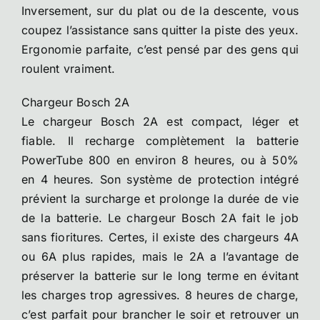
Inversement, sur du plat ou de la descente, vous
coupez l’assistance sans quitter la piste des yeux.
Ergonomie parfaite, c’est pensé par des gens qui
roulent vraiment.
Chargeur Bosch 2A
Le chargeur Bosch 2A est compact, léger et
fiable. Il recharge complètement la batterie
PowerTube 800 en environ 8 heures, ou à 50%
en 4 heures. Son système de protection intégré
prévient la surcharge et prolonge la durée de vie
de la batterie. Le chargeur Bosch 2A fait le job
sans fioritures. Certes, il existe des chargeurs 4A
ou 6A plus rapides, mais le 2A a l’avantage de
préserver la batterie sur le long terme en évitant
les charges trop agressives. 8 heures de charge,
c’est parfait pour brancher le soir et retrouver un