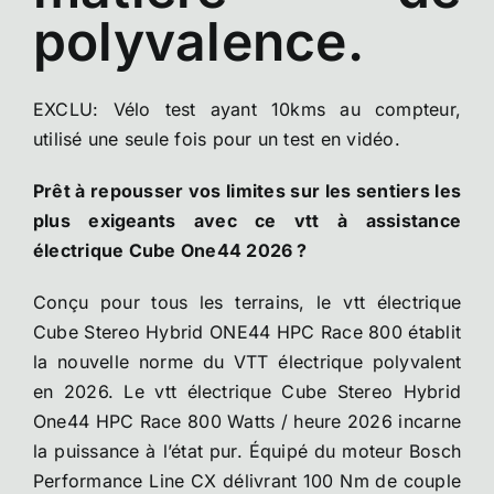
polyvalence.
EXCLU: Vélo test ayant 10kms au compteur,
utilisé une seule fois pour un test en vidéo.
Prêt à repousser vos limites sur les sentiers les
plus exigeants avec ce vtt à assistance
électrique Cube One44 2026 ?
Conçu pour tous les terrains, le vtt électrique
Cube Stereo Hybrid ONE44 HPC Race 800 établit
la nouvelle norme du VTT électrique polyvalent
en 2026. Le vtt électrique Cube Stereo Hybrid
One44 HPC Race 800 Watts / heure 2026 incarne
la puissance à l’état pur. Équipé du moteur Bosch
Performance Line CX délivrant 100 Nm de couple