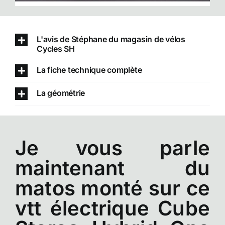
L'avis de Stéphane du magasin de vélos
Cycles SH
La fiche technique complète
La géométrie
Je vous parle
maintenant du
matos monté sur ce
vtt électrique Cube