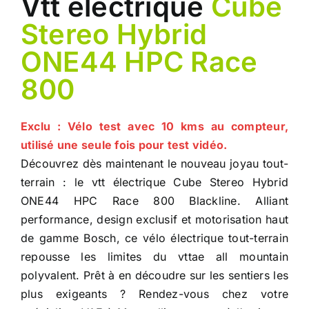
Vtt électrique
Cube
Stereo Hybrid
ONE44 HPC Race
800
Exclu : Vélo test avec 10 kms au compteur,
utilisé une seule fois pour test vidéo.
Découvrez dès maintenant le nouveau joyau tout-
terrain : le vtt électrique Cube Stereo Hybrid
ONE44 HPC Race 800 Blackline. Alliant
performance, design exclusif et motorisation haut
de gamme Bosch, ce vélo électrique tout-terrain
repousse les limites du vttae all mountain
polyvalent. Prêt à en découdre sur les sentiers les
plus exigeants ? Rendez-vous chez votre