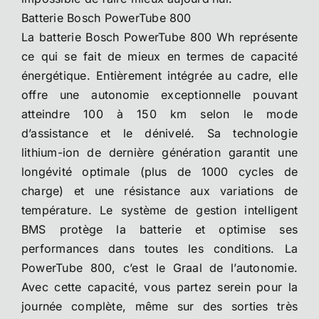
Batterie Bosch PowerTube 800
La batterie Bosch PowerTube 800 Wh représente
ce qui se fait de mieux en termes de capacité
énergétique. Entièrement intégrée au cadre, elle
offre une autonomie exceptionnelle pouvant
atteindre 100 à 150 km selon le mode
d’assistance et le dénivelé. Sa technologie
lithium-ion de dernière génération garantit une
longévité optimale (plus de 1000 cycles de
charge) et une résistance aux variations de
température. Le système de gestion intelligent
BMS protège la batterie et optimise ses
performances dans toutes les conditions. La
PowerTube 800, c’est le Graal de l’autonomie.
Avec cette capacité, vous partez serein pour la
journée complète, même sur des sorties très