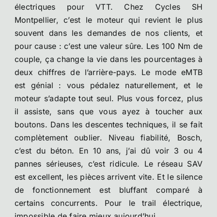
électriques pour VTT. Chez Cycles SH
Montpellier, c’est le moteur qui revient le plus
souvent dans les demandes de nos clients, et
pour cause : c’est une valeur sûre. Les 100 Nm de
couple, ça change la vie dans les pourcentages à
deux chiffres de l’arrière-pays. Le mode eMTB
est génial : vous pédalez naturellement, et le
moteur s’adapte tout seul. Plus vous forcez, plus
il assiste, sans que vous ayez à toucher aux
boutons. Dans les descentes techniques, il se fait
complètement oublier. Niveau fiabilité, Bosch,
c’est du béton. En 10 ans, j’ai dû voir 3 ou 4
pannes sérieuses, c’est ridicule. Le réseau SAV
est excellent, les pièces arrivent vite. Et le silence
de fonctionnement est bluffant comparé à
certains concurrents. Pour le trail électrique,
impossible de faire mieux aujourd’hui.